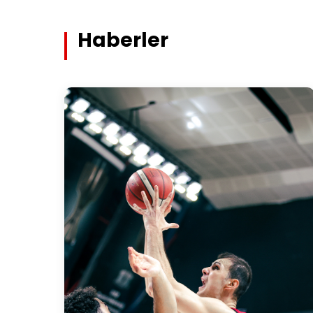
Haberler