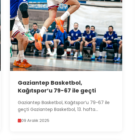
Gaziantep Basketbol,
Kağıtspor’u 79-67 ile geçti
Gaziantep Basketbol, Kağıtspor’u 79-67 ile
geçti Gaziantep Basketbol, 13. hafta
mücadelesinde kendi...
09 Aralık 2025